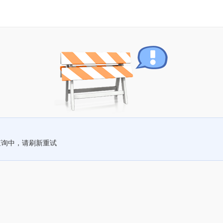
查询中，请刷新重试