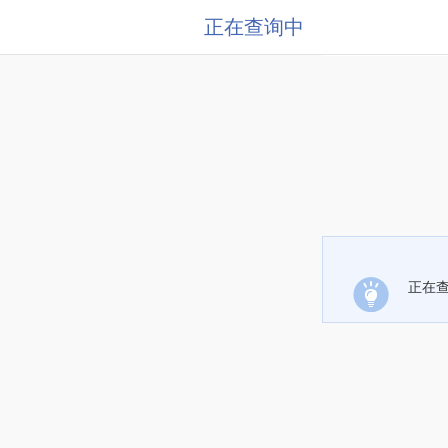
正在查询中
正在