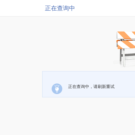
正在查询中
正在查询中，请刷新重试