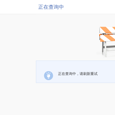
正在查询中
正在查询中，请刷新重试