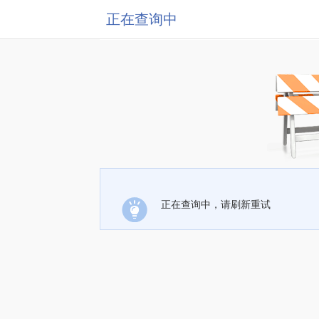
正在查询中
正在查询中，请刷新重试